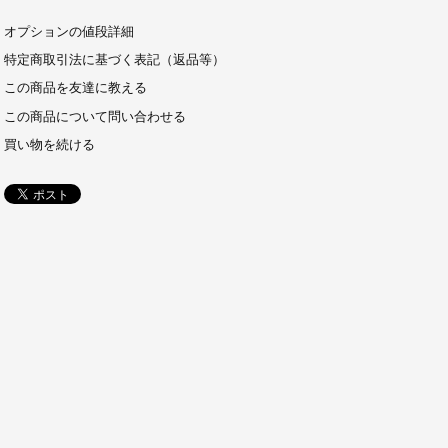
オプションの値段詳細
特定商取引法に基づく表記（返品等）
この商品を友達に教える
この商品について問い合わせる
買い物を続ける