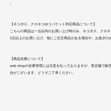
。
【ネコポス、クロネコゆうパケット対応商品について】
こちらの商品は一点以内のお買い上げ時のみ、ネコポス、クロネ
2点以上のお買い上げ、他にご注文商品がある場合や、お急ぎの
【商品在庫について】
web shopの在庫管理には注意を払っておりますが、実店舗で販
合がございます。どうぞご了承ください。