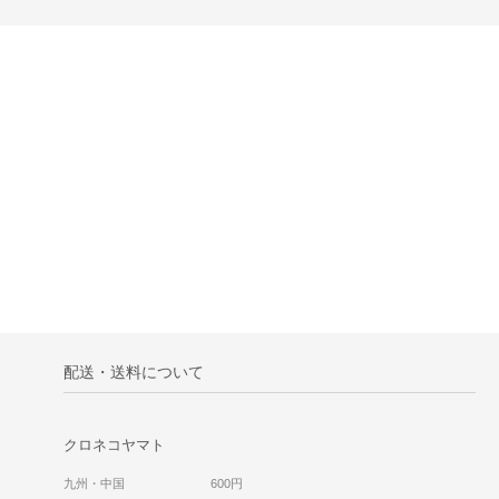
配送・送料について
クロネコヤマト
九州・中国 600円