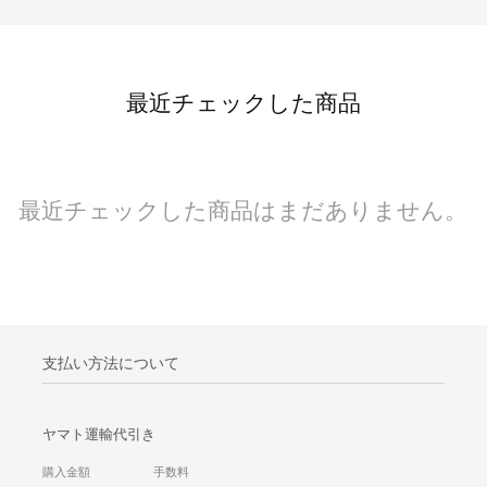
最近チェックした商品
最近チェックした商品はまだありません。
支払い方法について
ヤマト運輸代引き
購入金額 手数料