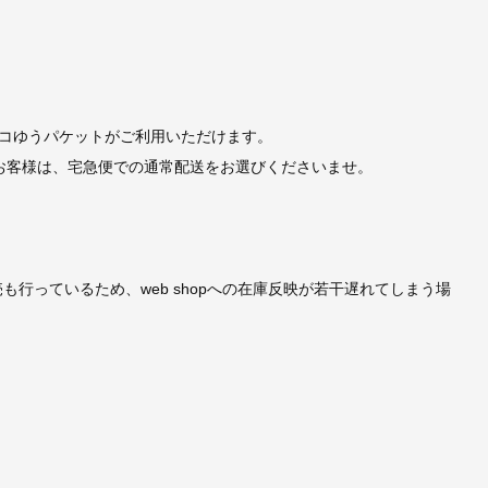
コゆうパケットがご利用いただけます。
お客様は、宅急便での通常配送をお選びくださいませ。
売も行っているため、web shopへの在庫反映が若干遅れてしまう場