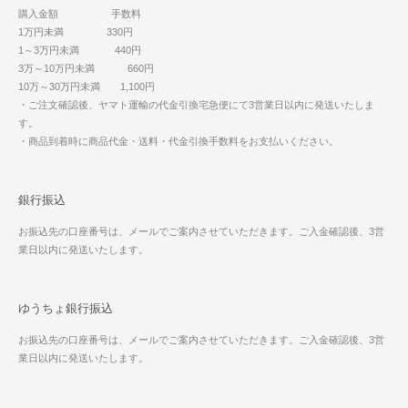
購入金額 手数料
1万円未満 330円
1～3万円未満 440円
3万～10万円未満 660円
10万～30万円未満 1,100円
・ご注文確認後、ヤマト運輸の代金引換宅急便にて3営業日以内に発送いたしま
す。
・商品到着時に商品代金・送料・代金引換手数料をお支払いください。
銀行振込
お振込先の口座番号は、メールでご案内させていただきます。ご入金確認後、3営
業日以内に発送いたします。
ゆうちょ銀行振込
お振込先の口座番号は、メールでご案内させていただきます。ご入金確認後、3営
業日以内に発送いたします。