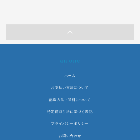
an one
ホーム
お支払い方法について
配送方法・送料について
特定商取引法に基づく表記
プライバシーポリシー
お問い合わせ