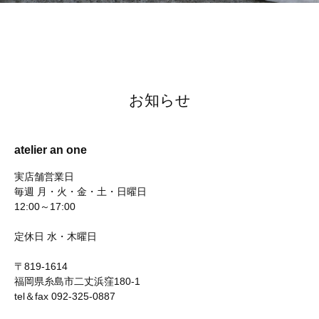
お知らせ
atelier an one
実店舗営業日
毎週 月・火・金・土・日曜日
12:00～17:00
定休日 水・木曜日
〒819-1614
福岡県糸島市二丈浜窪180-1
tel＆fax 092-325-0887