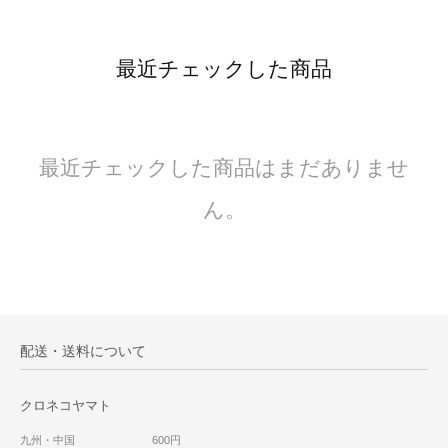
最近チェックした商品
最近チェックした商品はまだありませ
ん。
配送・送料について
クロネコヤマト
九州・中国 600円