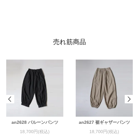
売れ筋商品
an2628 バルーンパンツ
an2627 裾ギャザーパンツ
18,700円(税込)
18,700円(税込)