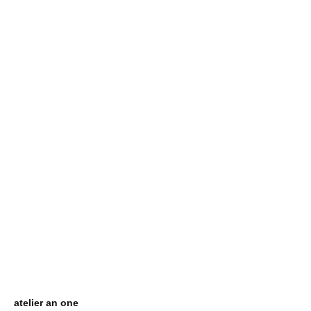
atelier an one