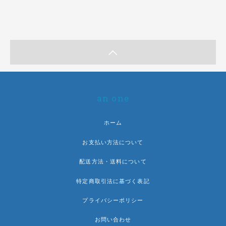
an one
ホーム
お支払い方法について
配送方法・送料について
特定商取引法に基づく表記
プライバシーポリシー
お問い合わせ