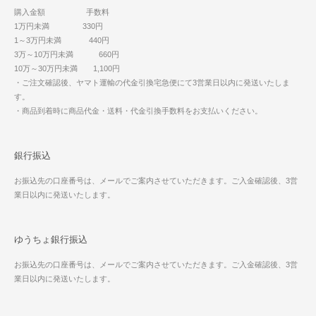
購入金額 手数料
1万円未満 330円
1～3万円未満 440円
3万～10万円未満 660円
10万～30万円未満 1,100円
・ご注文確認後、ヤマト運輸の代金引換宅急便にて3営業日以内に発送いたしま
す。
・商品到着時に商品代金・送料・代金引換手数料をお支払いください。
銀行振込
お振込先の口座番号は、メールでご案内させていただきます。ご入金確認後、3営
業日以内に発送いたします。
ゆうちょ銀行振込
お振込先の口座番号は、メールでご案内させていただきます。ご入金確認後、3営
業日以内に発送いたします。