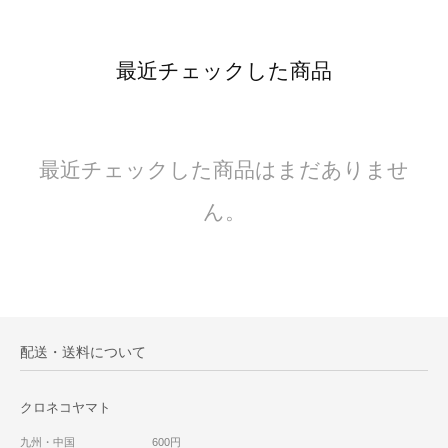
最近チェックした商品
最近チェックした商品はまだありませ
ん。
配送・送料について
クロネコヤマト
九州・中国 600円