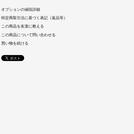
オプションの値段詳細
特定商取引法に基づく表記（返品等）
この商品を友達に教える
この商品について問い合わせる
買い物を続ける