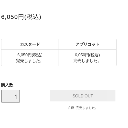
6,050円(税込)
カスタード
アプリコット
6,050円(税込)
6,050円(税込)
完売しました。
完売しました。
購入数
在庫 完売しました。