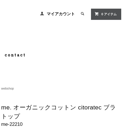
マイアカウント
0 アイテム
contact
webshop
me. オーガニックコットン citoratec ブラ
トップ
me-22210