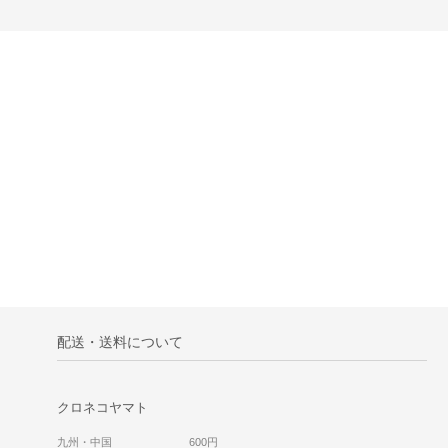
配送・送料について
クロネコヤマト
九州・中国 600円