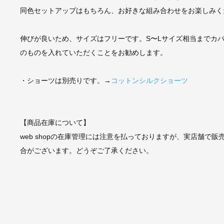
同色セットアップはもちろん、お好きな組み合わせをお楽しみく
伸びが良いため、サイズはフリーです。S〜Lサイズ相当までカ
のものを入れていただくことをお勧めします。
・ショーツは別売りです。→
コットンシルクショーツ
【商品在庫について】
web shopの在庫管理には注意を払っておりますが、実店舗で販
合がございます。どうぞご了承ください。