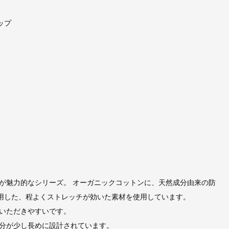
トップ
が魅力的なシリーズ。 オーガニックコットンに、天然成分由来の防
使用した、程よくストレッチが効いた素材を使用しています。
いただきやすいです。
分が少し長めに設計されています。