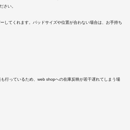
ださい。
バーしてくれます。パッドサイズや位置が合わない場合は、お手持ち
売も行っているため、web shopへの在庫反映が若干遅れてしまう場