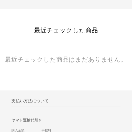
最近チェックした商品
最近チェックした商品はまだありません。
支払い方法について
ヤマト運輸代引き
購入金額 手数料